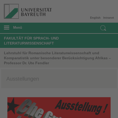
English
Intranet
Menü
FAKULTÄT FÜR SPRACH- UND
LITERATURWISSENSCHAFT
Lehrstuhl für Romanische Literaturwissenschaft und
Komparatistik unter besonderer Berücksichtigung Afrikas –
Professor Dr. Ute Fendler
Ausstellungen