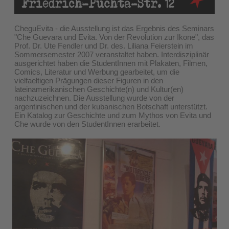
CheguEvita - die Ausstellung ist das Ergebnis des Seminars
"Che Guevara und Evita. Von der Revolution zur Ikone", das
Prof. Dr. Ute Fendler und Dr. des. Liliana Feierstein im
Sommersemester 2007 veranstaltet haben. Interdisziplinär
ausgerichtet haben die StudentInnen mit Plakaten, Filmen,
Comics, Literatur und Werbung gearbeitet, um die
vielfaeltigen Prägungen dieser Figuren in den
lateinamerikanischen Geschichte(n) und Kultur(en)
nachzuzeichnen. Die Ausstellung wurde von der
argentinischen und der kubanischen Botschaft unterstützt.
Ein Katalog zur Geschichte und zum Mythos von Evita und
Che wurde von den StudentInnen erarbeitet.